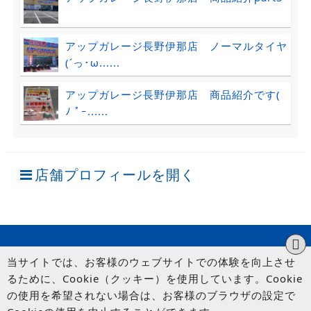
アップガレージ長野伊那店 ノーマルタイヤ
(´っ･ω......
アップガレージ長野伊那店 商品紹介です(
ﾉ ﾟｰ......
店舗プロフィールを開く
当サイトでは、お客様のウェブサイトでの体験を向上させ
るために、Cookie（クッキー）を使用しています。Cookie
の使用を希望されない場合は、お客様のブラウザの設定で