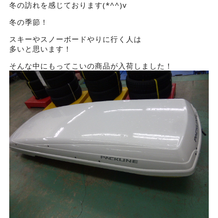
冬の訪れを感じております(*^^)v
冬の季節！
スキーやスノーボードやりに行く人は
多いと思います！
そんな中にもってこいの商品が入荷しました！