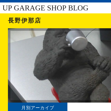
UP GARAGE SHOP BLOG
長野伊那店
月別アーカイブ