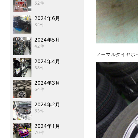
62件
2024年6月
34件
2024年5月
42件
ノーマルタイヤホ
2024年4月
38件
2024年3月
64件
2024年2月
63件
2024年1月
70件