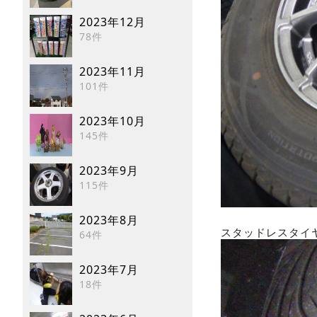
2023年12月
78件
2023年11月
101件
2023年10月
145件
2023年9月
115件
2023年8月
スタッドレスタイヤホ
64件
2023年7月
18件