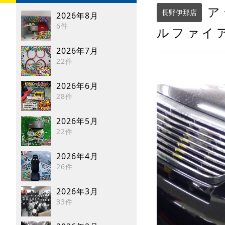
ア
長野伊那店
2026年8月
6件
ルファイ
2026年7月
22件
2026年6月
28件
2026年5月
22件
2026年4月
26件
2026年3月
33件