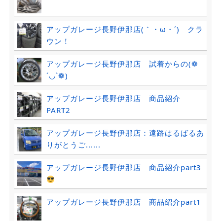
アップガレージ長野伊那店(｀・ω・´)ゞクラ
ウン！
アップガレージ長野伊那店 試着からの(❁
´◡`❁)
アップガレージ長野伊那店 商品紹介
PART2
アップガレージ長野伊那店：遠路はるばるあ
りがとうご......
アップガレージ長野伊那店 商品紹介part3
アップガレージ長野伊那店 商品紹介part1