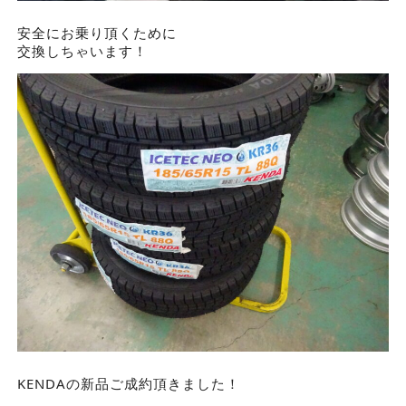
安全にお乗り頂くために
交換しちゃいます！
KENDAの新品ご成約頂きました！