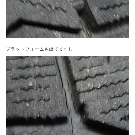
プラットフォームも出てますし