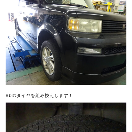
Bbのタイヤを組み換えします！