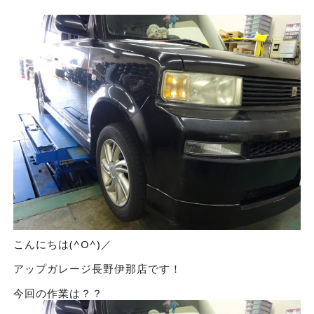
こんにちは(^O^)／
アップガレージ長野伊那店です！
今回の作業は？？