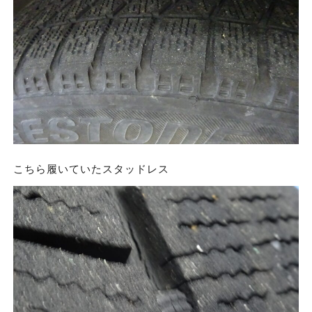
こちら履いていたスタッドレス