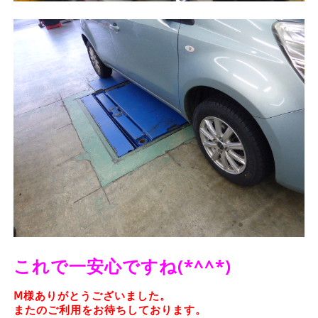
これで一安心ですね(*^^*)
Ⅿ様ありがとうございました。
またのご利用をお待ちしております。