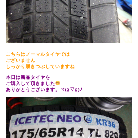
こちらはノーマルタイヤでは
ございません
しっかり履きつぶしていますね
本日は新品タイヤを
ご購入して頂きました
ありがとうございます。ヾ(≧▽≦)ﾉ