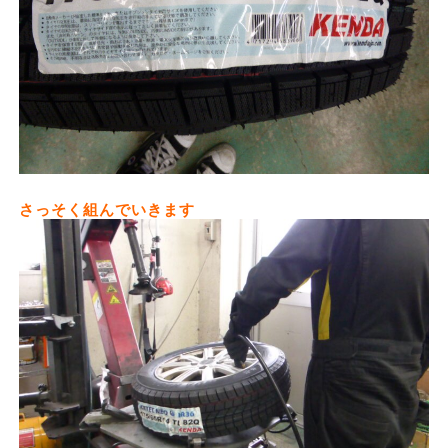
さっそく組んでいきます