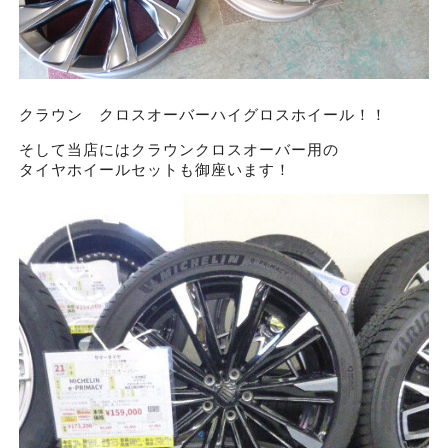
クラウン クロスオーバーハイグロスホイール！！
そして当店にはクラウンクロスオーバー用の
タイヤホイールセットも御座います！