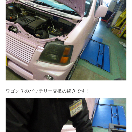
ワゴンＲのバッテリー交換の続きです！