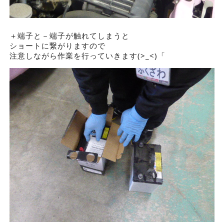
＋端子と－端子が触れてしまうと
ショートに繋がりますので
注意しながら作業を行っていきます(>_<)「