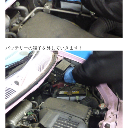
バッテリーの端子を外していきます！