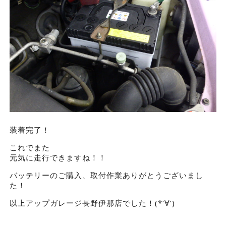
装着完了！
これでまた
元気に走行できますね！！
バッテリーのご購入、取付作業ありがとうございまし
た！
以上アップガレージ長野伊那店でした！(*‘∀‘)