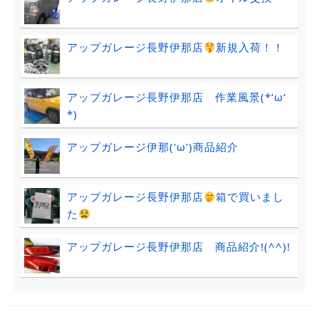
アップガレージ長野伊那店
新規入荷！！
アップガレージ長野伊那店 作業風景(*‘ω‘
*)
アップガレージ伊那('ω')商品紹介
アップガレージ長野伊那店
箱で買いまし
た
アップガレージ長野伊那店 商品紹介!(^^)!