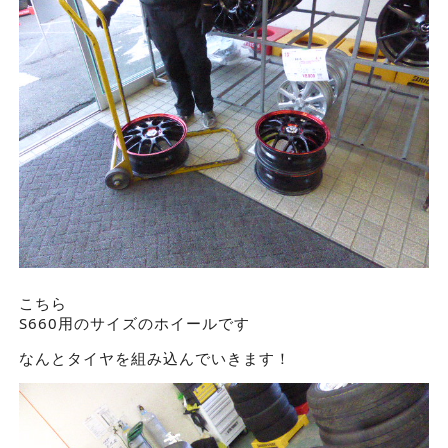
こちら
S660用のサイズのホイールです
なんとタイヤを組み込んでいきます！