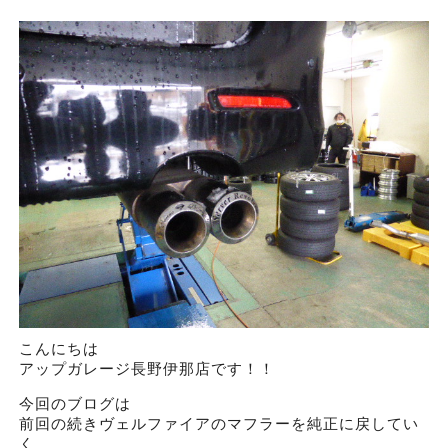
こんにちは
アップガレージ長野伊那店です！！
今回のブログは
前回の続きヴェルファイアのマフラーを純正に戻してい
く