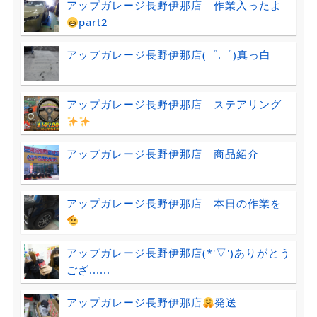
アップガレージ長野伊那店 作業入ったよ
part2
アップガレージ長野伊那店(゜.゜)真っ白
アップガレージ長野伊那店 ステアリング
アップガレージ長野伊那店 商品紹介
アップガレージ長野伊那店 本日の作業を
アップガレージ長野伊那店(*'▽')ありがとう
ござ......
アップガレージ長野伊那店
発送