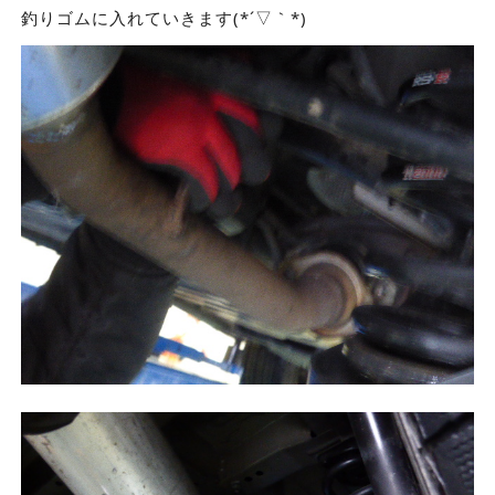
釣りゴムに入れていきます(*´▽｀*)