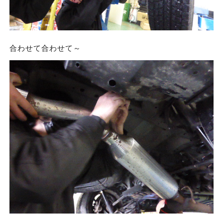
合わせて合わせて～