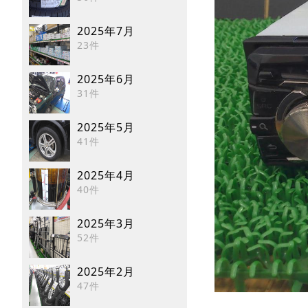
2025年7月
23件
2025年6月
31件
2025年5月
41件
2025年4月
40件
2025年3月
52件
2025年2月
47件