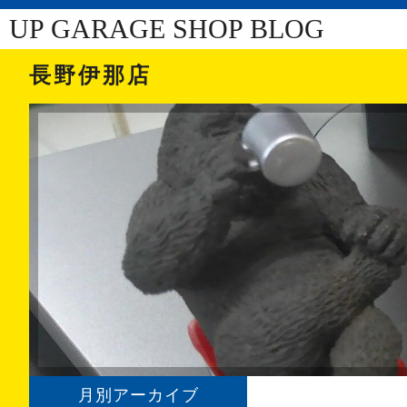
UP GARAGE SHOP BLOG
長野伊那店
月別アーカイブ