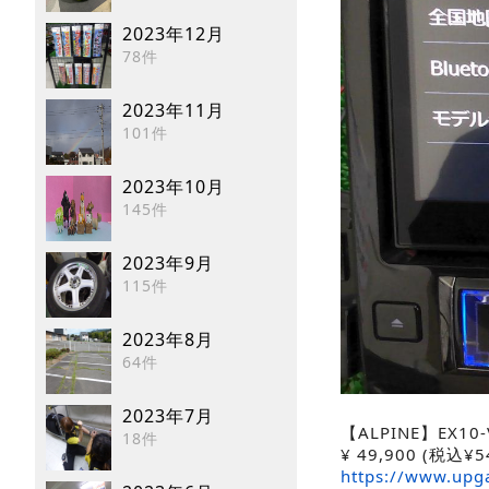
2023年12月
78件
2023年11月
101件
2023年10月
145件
2023年9月
115件
2023年8月
64件
2023年7月
【ALPINE】EX10-
18件
¥
49,900
(税込¥54
https://www.upg