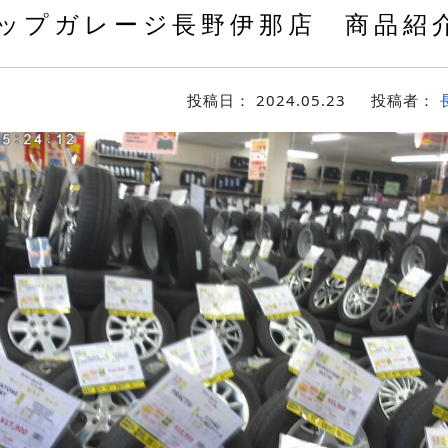
ップガレージ長野伊那店 商品紹介(*
投稿日：
2024.05.23
投稿者：