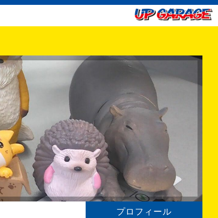
プロフィール