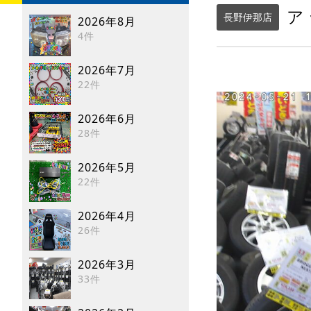
ア
長野伊那店
2026年8月
4件
2026年7月
22件
2026年6月
28件
2026年5月
22件
2026年4月
26件
2026年3月
33件