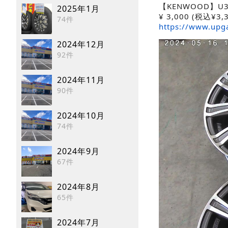
【KENWOOD】U3
2025年1月
¥
3,000
(税込¥3,3
74件
https://www.upg
2024年12月
92件
2024年11月
90件
2024年10月
74件
2024年9月
67件
2024年8月
65件
2024年7月