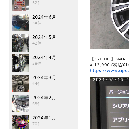
62件
2024年6月
34件
2024年5月
42件
2024年4月
【KYOHO】SMACK
38件
¥
12,900
(税込¥14
https://www.upg
2024年3月
64件
2024年2月
63件
2024年1月
70件