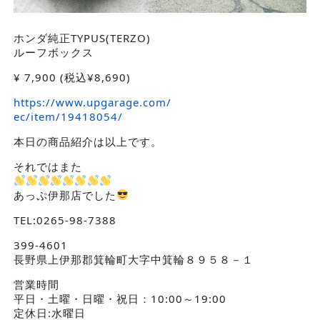
ホンダ純正TYPUS(TERZO)
ルーフボックス
¥
7,900
(税込¥8,690)
https://www.upgarage.com/
ec/item/19418054/
本日の商品紹介は以上です。
それではまた
あっぷ伊那店でした
TEL:0265-98-7388
399-4601
長野県上伊那郡箕輪町大字中箕輪８９５８－１
営業時間
平日・土曜・日曜・祝日：10:00～19:00
定休日:水曜日