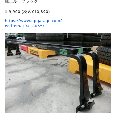
純正ルーフラック
¥
9,900
(税込¥10,890)
https://www.upgarage.com/
ec/item/19418055/