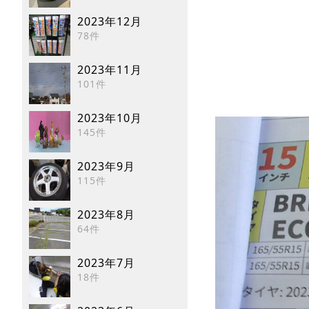
2023年12月
78件
2023年11月
101件
2023年10月
145件
2023年9月
115件
2023年8月
64件
2023年7月
18件