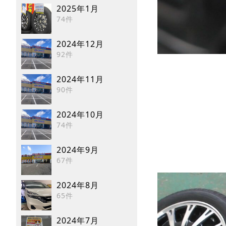
2025年1月
74件
2024年12月
92件
2024年11月
90件
2024年10月
74件
2024年9月
67件
2024年8月
65件
2024年7月