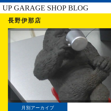
UP GARAGE SHOP BLOG
長野伊那店
月別アーカイブ