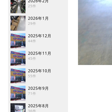
2026年2月
25件
2026年1月
29件
2025年12月
44件
2025年11月
45件
2025年10月
55件
2025年9月
71件
2025年8月
36件