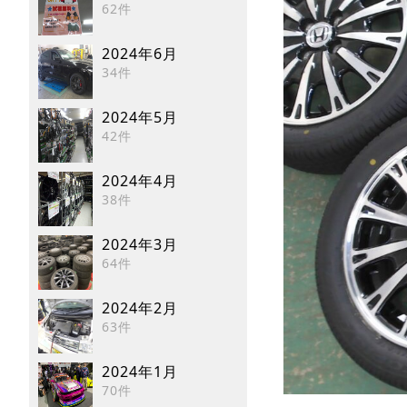
62件
2024年6月
34件
2024年5月
42件
2024年4月
38件
2024年3月
64件
2024年2月
63件
2024年1月
70件