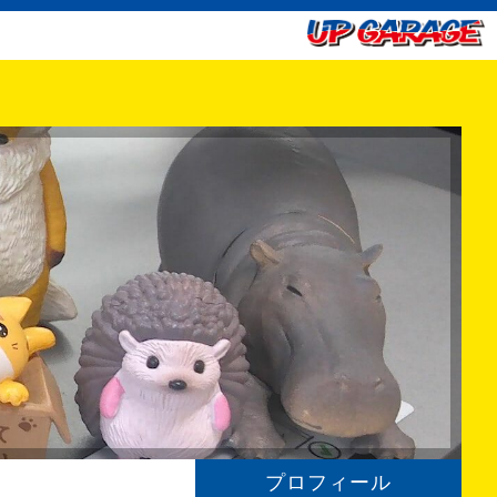
プロフィール