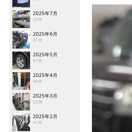
2025年7月
23件
2025年6月
31件
2025年5月
41件
2025年4月
40件
2025年3月
52件
2025年2月
47件