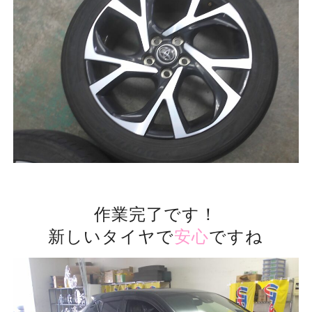
作業完了です！
新しいタイヤで
安心
ですね