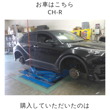
お車はこちら
CH-R
購入していただいたのは