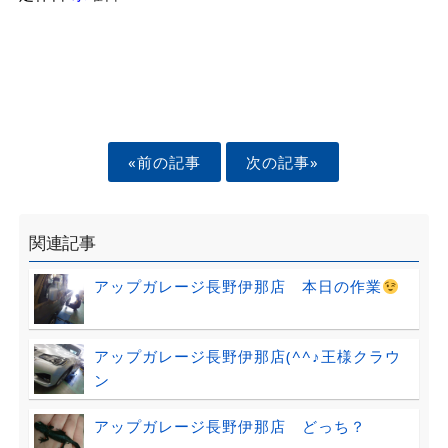
«前の記事
次の記事»
関連記事
アップガレージ長野伊那店 本日の作業
アップガレージ長野伊那店(^^♪王様クラウ
ン
アップガレージ長野伊那店 どっち？