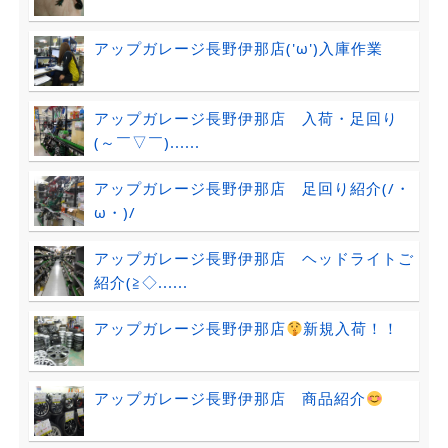
アップガレージ長野伊那店('ω')入庫作業
アップガレージ長野伊那店 入荷・足回り
(～￣▽￣)......
アップガレージ長野伊那店 足回り紹介(/・
ω・)/
アップガレージ長野伊那店 ヘッドライトご
紹介(≧◇......
アップガレージ長野伊那店
新規入荷！！
アップガレージ長野伊那店 商品紹介