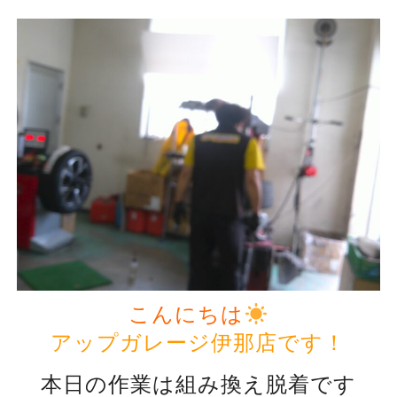
こんにちは
アップガレージ伊那店です！
本日の作業は組み換え脱着です