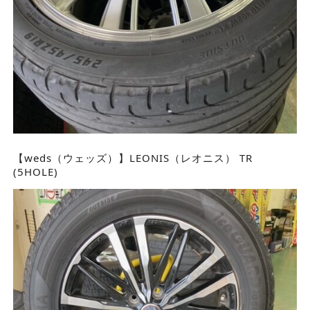
【weds（ウェッズ）】LEONIS（レオニス） TR
(5HOLE)