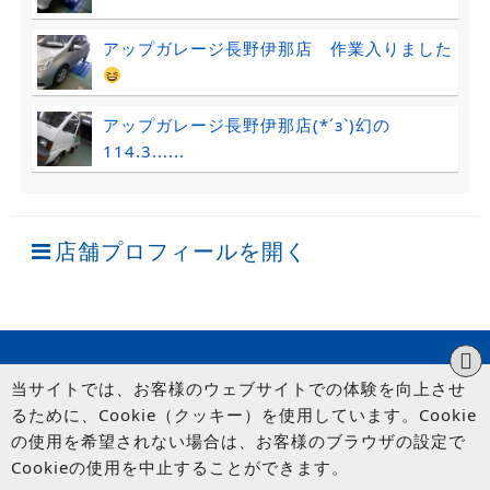
アップガレージ長野伊那店 作業入りました
アップガレージ長野伊那店(*´з`)幻の
114.3......
店舗プロフィールを開く
当サイトでは、お客様のウェブサイトでの体験を向上させ
るために、Cookie（クッキー）を使用しています。Cookie
の使用を希望されない場合は、お客様のブラウザの設定で
Cookieの使用を中止することができます。