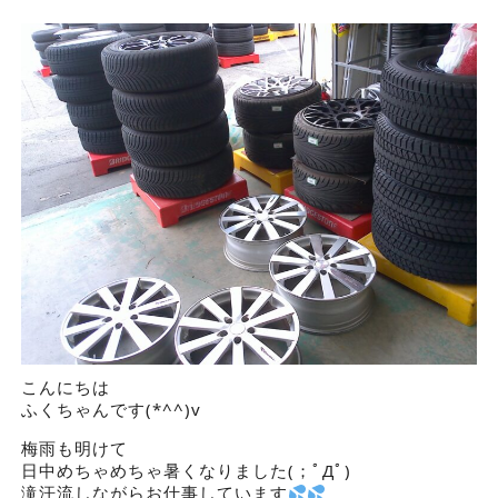
こんにちは
ふくちゃんです(*^^)v
梅雨も明けて
日中めちゃめちゃ暑くなりました(；ﾟДﾟ)
滝汗流しながらお仕事しています