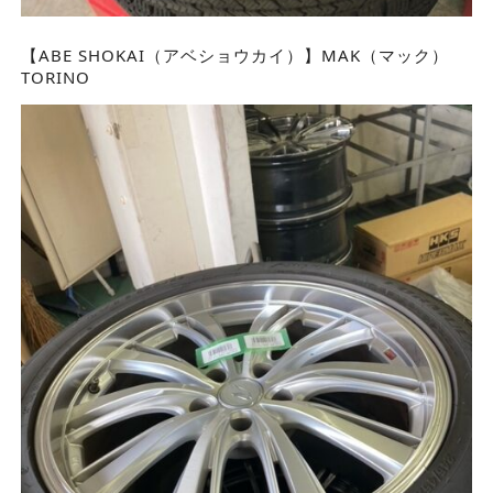
【ABE SHOKAI（アベショウカイ）】MAK（マック）
TORINO