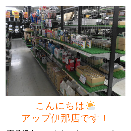
こんにちは
アップ伊那店です！