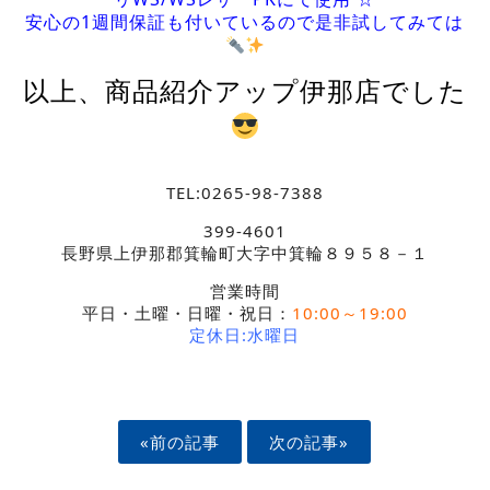
安心の1週間保証も付いているので是非試してみては
以上、商品紹介アップ伊那店でした
TEL:0265-98-7388
399-4601
長野県上伊那郡箕輪町大字中箕輪８９５８－１
営業時間
平日・土曜・日曜・祝日：
10:00～19:00
定休日:水曜日
«前の記事
次の記事»