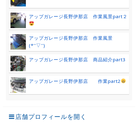
アップガレージ長野伊那店 作業風景part２
アップガレージ長野伊那店 作業風景
(*''▽'')
アップガレージ長野伊那店 商品紹介part3
アップガレージ長野伊那店 作業part2
店舗プロフィールを開く