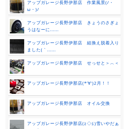
アップガレージ長野伊那店 作業風景(/・
ω・)/
アップガレージ長野伊那店 きょうのさぎょ
うはなーに......
アップガレージ長野伊那店 組換え脱着入り
ました(｀......
アップガレージ長野伊那店 せっせと＞︿＜
アップガレージ長野伊那店(*‘∀‘)2月！！
アップガレージ長野伊那店 オイル交換
アップガレージ長野伊那店(≧◇≦)雪いやだぁ