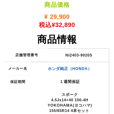
商品価格
¥
29,900
税込¥32,890
商品情報
店舗管理番号
NI2403-9020S
メーカー名
ホンダ純正（HONDA）
１週間保証
保証期間
スポーク
4.5Jx14+40 100-4H
YOKOHAMA(ヨコハマ)
155/65R14 4本セット