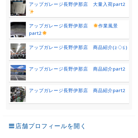
アップガレージ長野伊那店 大量入荷part2
アップガレージ長野伊那店
作業風景
part2
アップガレージ長野伊那店 商品紹介(≧◇≦)
アップガレージ長野伊那店 商品紹介part2
アップガレージ長野伊那店 商品紹介part2
店舗プロフィールを開く