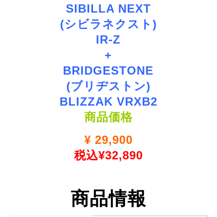
SIBILLA NEXT
(シビラネクスト)
IR-Z
+
BRIDGESTONE
(ブリヂストン)
BLIZZAK VRXB2
商品価格
¥
29,900
税込¥32,890
商品情報