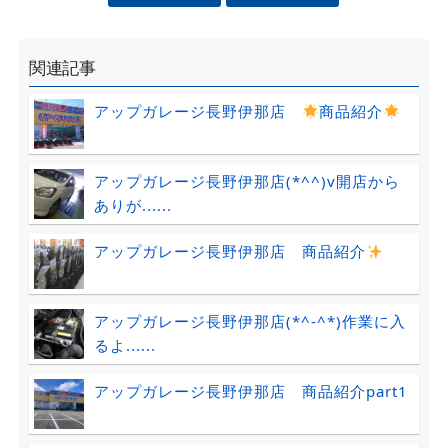
関連記事
アップガレージ長野伊那店
商品紹介
アップガレージ長野伊那店(*^^)v開店から
ありが......
アップガレージ長野伊那店 商品紹介
アップガレージ長野伊那店(*^-^*)作業に入
るよ......
アップガレージ長野伊那店 商品紹介part1