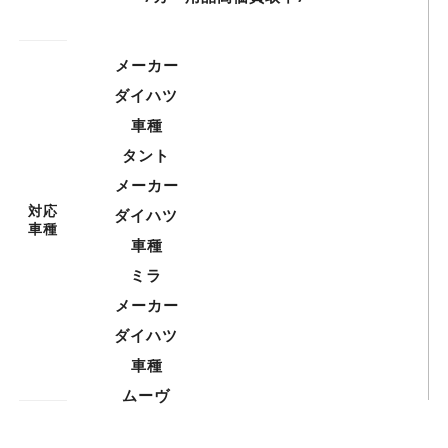
メーカー
ダイハツ
車種
タント
メーカー
対応
ダイハツ
車種
車種
ミラ
メーカー
ダイハツ
車種
ムーヴ