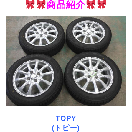
商品紹介
TOPY
(トピー)