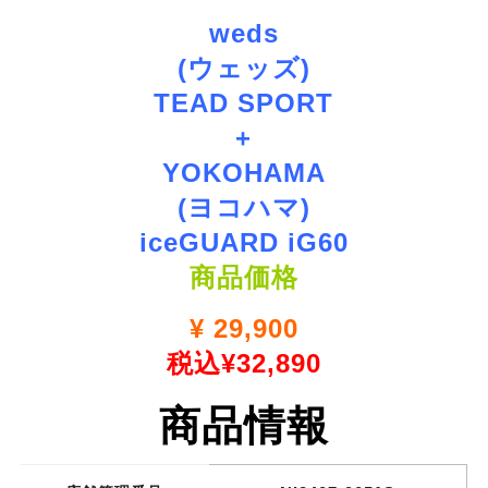
weds
(ウェッズ)
TEAD SPORT
+
YOKOHAMA
(ヨコハマ)
iceGUARD iG60
商品価格
¥
29,900
税込¥32,890
商品情報