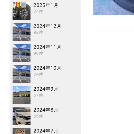
2025年1月
74件
2024年12月
92件
2024年11月
90件
2024年10月
74件
2024年9月
67件
2024年8月
65件
2024年7月