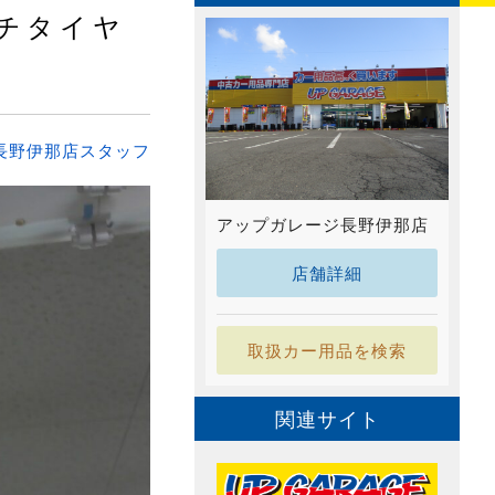
チタイヤ
長野伊那店スタッフ
アップガレージ長野伊那店
店舗詳細
取扱カー用品を検索
関連サイト