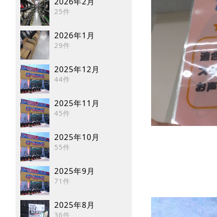
2026年2月
25件
2026年1月
29件
2025年12月
44件
2025年11月
45件
2025年10月
55件
2025年9月
71件
2025年8月
36件