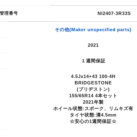
管理番号
NI2407-3R33S
その他(Maker unspecified parts)
2021
１週間保証
4.5Jx14+43 100-4H
BRIDGESTONE
(ブリヂストン)
155/65R14 4本セット
2021年製
ホイール状態:スポーク、リムキズ有
タイヤ状態:溝4.5mm
☆安心の1週間保証☆