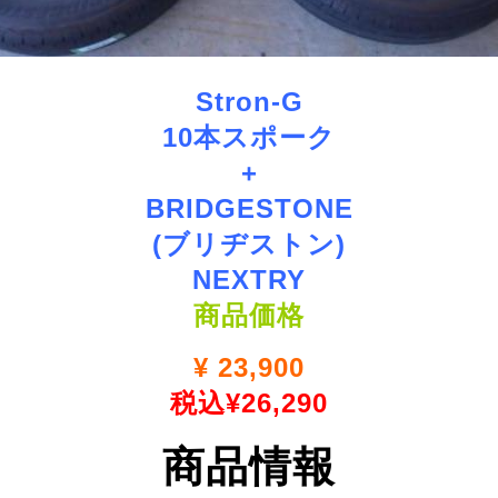
Stron-G
10本スポーク
+
BRIDGESTONE
(ブリヂストン)
NEXTRY
商品価格
¥
23,900
税込¥26,290
商品情報