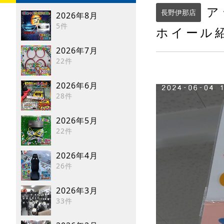
ア
長野伊那店
2026年8月
5件
ホイール
2026年7月
22件
2026年6月
28件
2026年5月
22件
2026年4月
26件
2026年3月
33件