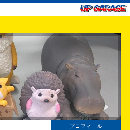
プロフィール