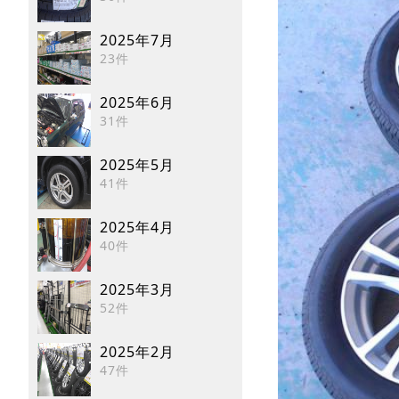
2025年7月
23件
2025年6月
31件
2025年5月
41件
2025年4月
40件
2025年3月
52件
2025年2月
47件