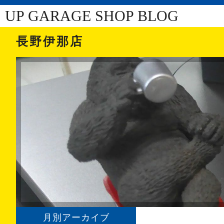
UP GARAGE SHOP BLOG
長野伊那店
月別アーカイブ