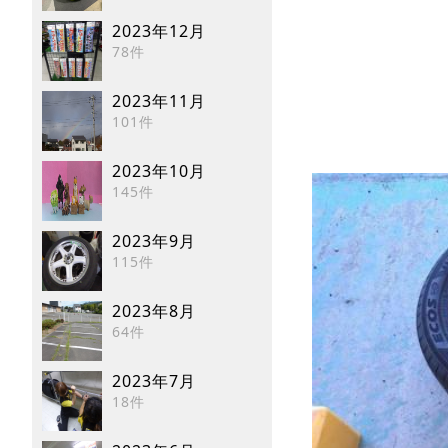
2023年12月
78件
2023年11月
101件
2023年10月
145件
2023年9月
115件
2023年8月
64件
2023年7月
18件