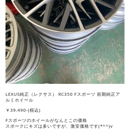
LEXUS純正（レクサス） RC350 Fスポーツ 前期純正ア
ルミホイール
￥39.490-(税込)
Fスポーツのホイールがなんとこの価格
スポークにキズは多いですが、激安価格です(*^^)v