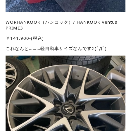
WORHANKOOK（ハンコック）/ HANKOOK Ventus
PRIME3
￥141.900-(税込)
これなんと………軽自動車サイズなんですΣ(ﾟДﾟ)