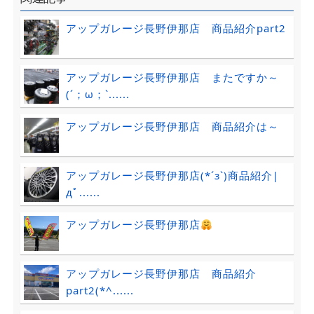
アップガレージ長野伊那店 商品紹介part2
アップガレージ長野伊那店 またですか～
(´；ω；`......
アップガレージ長野伊那店 商品紹介は～
アップガレージ長野伊那店(*´з`)商品紹介|
дﾟ......
アップガレージ長野伊那店
アップガレージ長野伊那店 商品紹介
part2(*^......