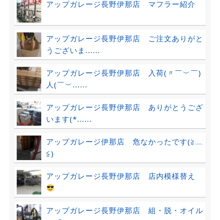
アップガレージ長野伊那店 マフラー紹介
アップガレージ長野伊那店 ご注文ありがと
うございま......
アップガレージ長野伊那店 入荷(〃￣︶￣)
人(￣︶......
アップガレージ長野伊那店 ありがとうござ
います(*......
アップガレージ伊那店 危なかったです(≧﹏
≦)
アップガレージ長野伊那店 店内模様替え
アップガレージ長野伊那店 組・脱・オイル