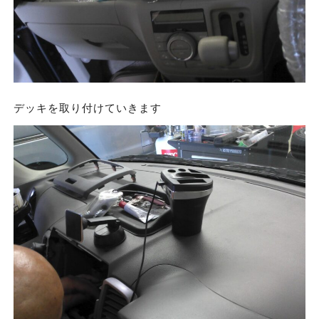
デッキを取り付けていきます