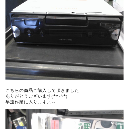
こちらの商品ご購入して頂きました
ありがとうございます(*^-^*)
早速作業に入りますよ～