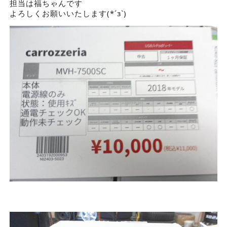
担当は福ちゃんです
よろしくお願いいたします(*´з`)