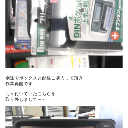
別途でボックスと配線ご購入して頂き
作業再開です
元々付いていたこちらを
取り外しまして～～