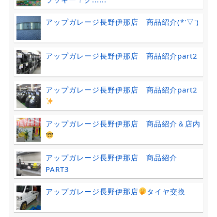
アップガレージ長野伊那店 商品紹介(*'▽')
アップガレージ長野伊那店 商品紹介part2
アップガレージ長野伊那店 商品紹介part2
アップガレージ長野伊那店 商品紹介＆店内
アップガレージ長野伊那店 商品紹介
PART3
アップガレージ長野伊那店
タイヤ交換