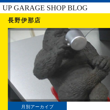
UP GARAGE SHOP BLOG
長野伊那店
月別アーカイブ