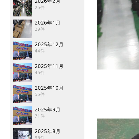
2026年2月
25件
2026年1月
29件
2025年12月
44件
2025年11月
45件
2025年10月
55件
2025年9月
71件
2025年8月
36件