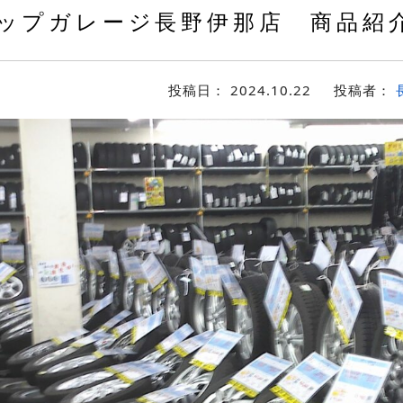
ップガレージ長野伊那店 商品紹
投稿日：
2024.10.22
投稿者：