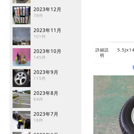
2023年12月
78件
2023年11月
101件
5.5J
詳細説
2023年10月
明
145件
2023年9月
115件
2023年8月
64件
2023年7月
18件