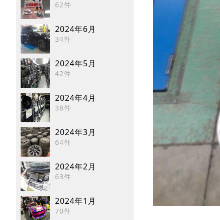
62件
2024年6月
34件
2024年5月
42件
2024年4月
38件
2024年3月
64件
2024年2月
63件
2024年1月
70件