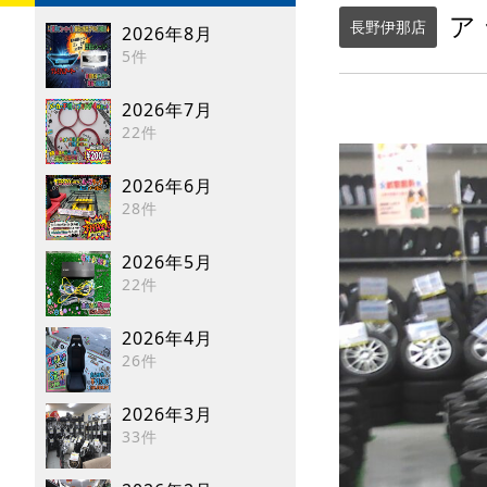
ア
長野伊那店
2026年8月
5件
2026年7月
22件
2026年6月
28件
2026年5月
22件
2026年4月
26件
2026年3月
33件