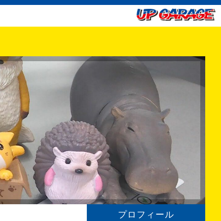
プロフィール