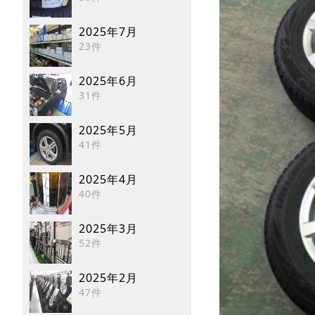
2025年7月
23件
2025年6月
31件
2025年5月
41件
2025年4月
40件
2025年3月
52件
2025年2月
47件