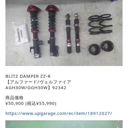
BLITZ DAMPER ZZ-R
【アルファード/ヴェルファイア
AGH30W/GGH30W】92342
商品価格
¥
50,900
(税込¥55,990)
https://www.upgarage.com/ec/item/18912027/