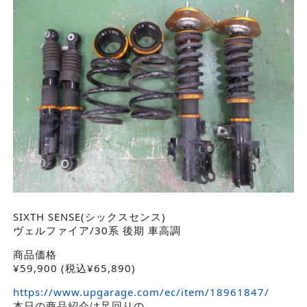
SIXTH SENSE(シックスセンス)
ヴェルファイア/30系 後期 車高調
商品価格
¥
59,900
(税込¥65,890)
https://www.upgarage.com/ec/item/18961847/
本日の商品紹介は足回りの