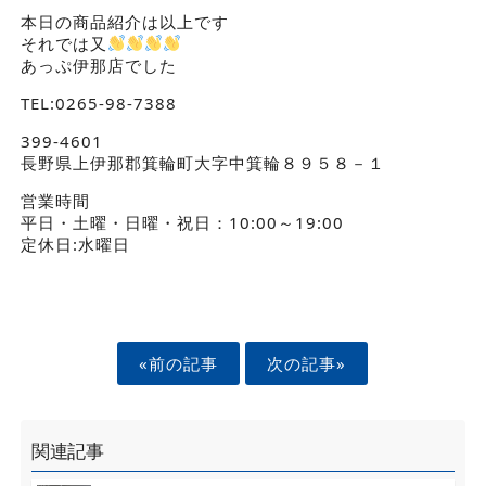
本日の商品紹介は以上です
それでは又
あっぷ伊那店でした
TEL:0265-98-7388
399-4601
長野県上伊那郡箕輪町大字中箕輪８９５８－１
営業時間
平日・土曜・日曜・祝日：10:00～19:00
定休日:水曜日
«前の記事
次の記事»
関連記事