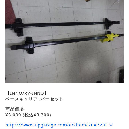
【INNO/RV-INNO】
ベースキャリア+バーセット
商品価格
¥
3,000
(税込¥3,300)
https://www.upgarage.com/ec/item/20422013/