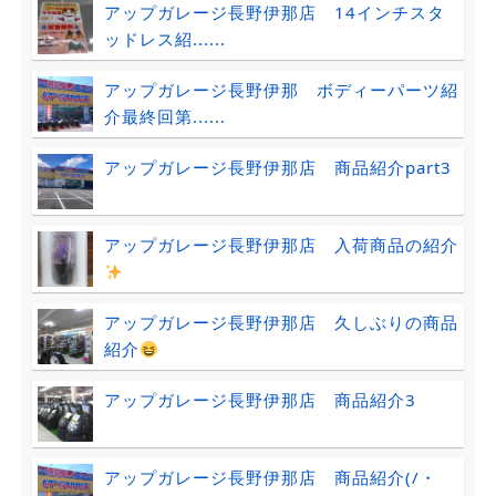
アップガレージ長野伊那店 14インチスタ
ッドレス紹......
アップガレージ長野伊那 ボディーパーツ紹
介最終回第......
アップガレージ長野伊那店 商品紹介part3
アップガレージ長野伊那店 入荷商品の紹介
アップガレージ長野伊那店 久しぶりの商品
紹介
アップガレージ長野伊那店 商品紹介3
アップガレージ長野伊那店 商品紹介(/・