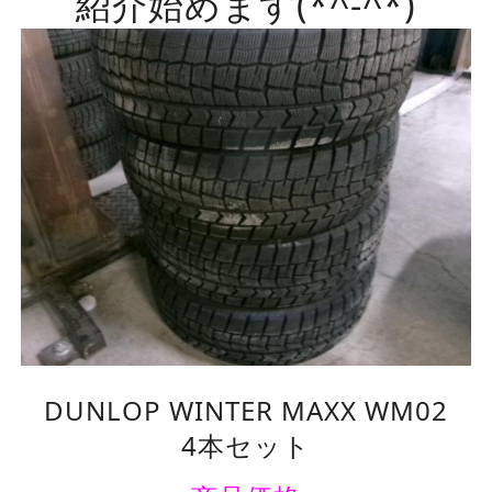
紹介始めます(*^-^*)
DUNLOP WINTER MAXX WM02
4本セット