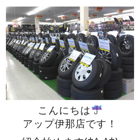
こんにちは
アップ伊那店です！