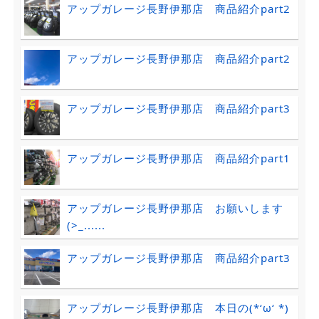
アップガレージ長野伊那店 商品紹介part2
アップガレージ長野伊那店 商品紹介part2
アップガレージ長野伊那店 商品紹介part3
アップガレージ長野伊那店 商品紹介part1
アップガレージ長野伊那店 お願いします
(>_......
アップガレージ長野伊那店 商品紹介part3
アップガレージ長野伊那店 本日の(*‘ω‘ *)