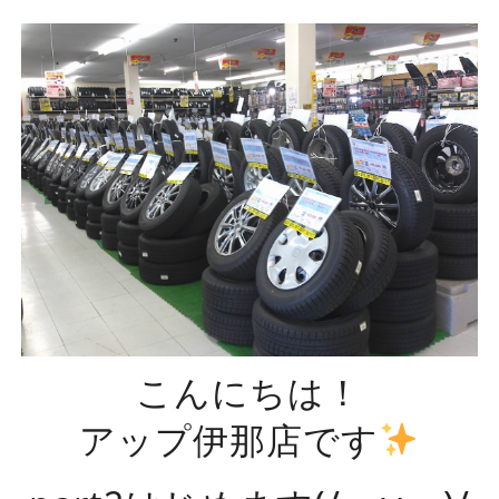
こんにちは！
アップ伊那店です