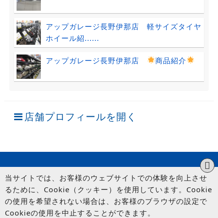
アップガレージ長野伊那店 軽サイズタイヤ
ホイール紹......
アップガレージ長野伊那店
商品紹介
店舗プロフィールを開く
当サイトでは、お客様のウェブサイトでの体験を向上させ
るために、Cookie（クッキー）を使用しています。Cookie
の使用を希望されない場合は、お客様のブラウザの設定で
Cookieの使用を中止することができます。