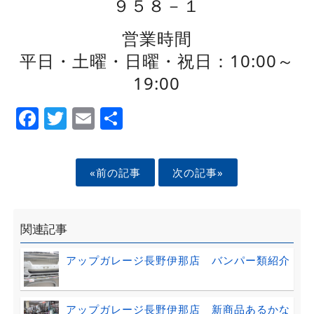
９５８－１
営業時間
平日・土曜・日曜・祝日：10:00～
19:00
Facebook
Twitter
Email
Share
«前の記事
次の記事»
関連記事
アップガレージ長野伊那店 バンパー類紹介
アップガレージ長野伊那店 新商品あるかな