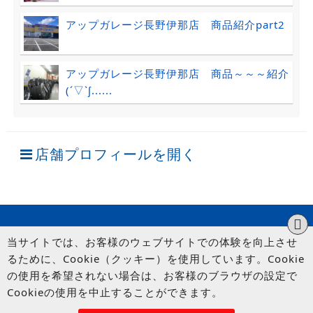
アップガレージ長野伊那店 商品紹介part2
アップガレージ長野伊那店 商品～～～紹介
(´▽`ʃ......
店舗プロフィールを開く
当サイトでは、お客様のウェブサイトでの体験を向上させ
るために、Cookie（クッキー）を使用しています。Cookie
の使用を希望されない場合は、お客様のブラウザの設定で
Cookieの使用を中止することができます。
© UP GARAGE GROUP Co., Ltd.