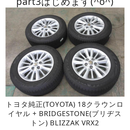
part3はじめます(^o^)
トヨタ純正(TOYOTA) 18クラウンロ
イヤル + BRIDGESTONE(ブリヂス
トン) BLIZZAK VRX2