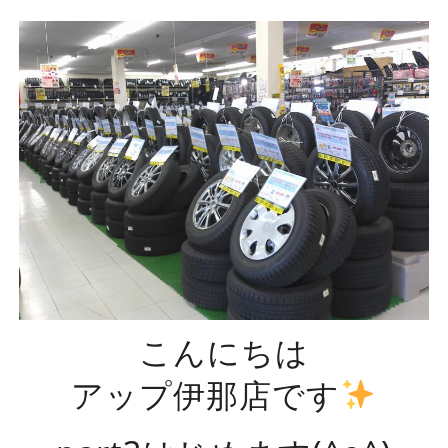
こんにちは
アップ伊那店です