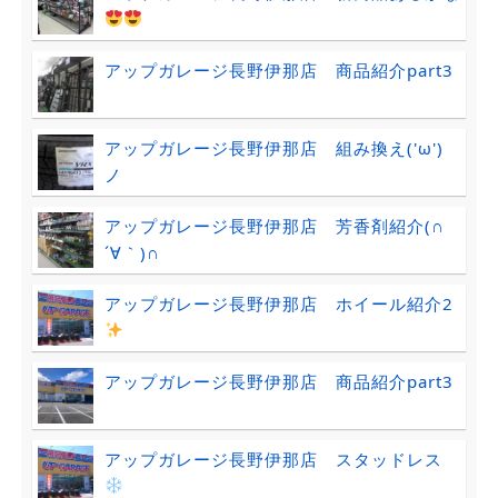
アップガレージ長野伊那店 商品紹介part3
アップガレージ長野伊那店 組み換え('ω')
ノ
アップガレージ長野伊那店 芳香剤紹介(∩
´∀｀)∩
アップガレージ長野伊那店 ホイール紹介2
アップガレージ長野伊那店 商品紹介part3
アップガレージ長野伊那店 スタッドレス