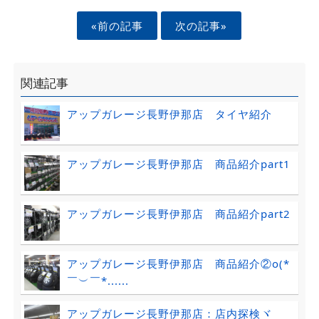
«前の記事
次の記事»
関連記事
アップガレージ長野伊那店 タイヤ紹介
アップガレージ長野伊那店 商品紹介part1
アップガレージ長野伊那店 商品紹介part2
アップガレージ長野伊那店 商品紹介②o(*
￣︶￣*......
アップガレージ長野伊那店：店内探検ヾ