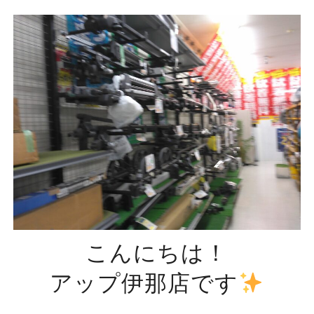
こんにちは！
アップ伊那店です