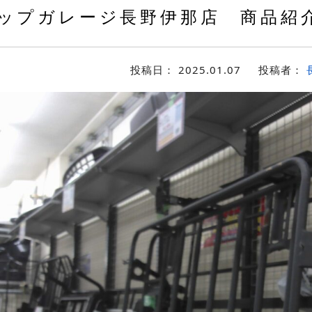
ップガレージ長野伊那店 商品紹介P
投稿日：
2025.01.07
投稿者：