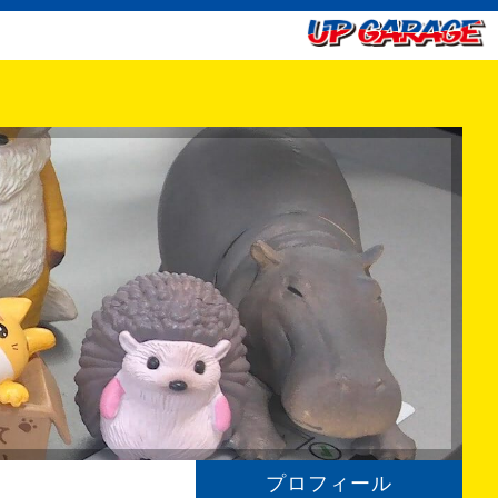
プロフィール