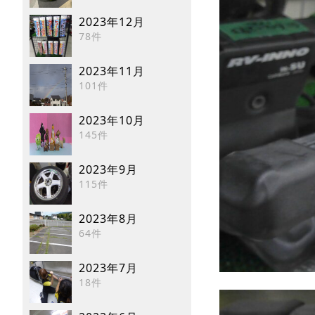
2023年12月
78件
2023年11月
101件
2023年10月
145件
2023年9月
115件
2023年8月
64件
2023年7月
18件