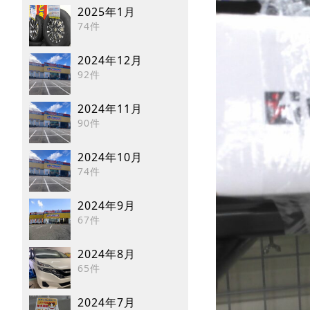
2025年1月
74件
2024年12月
92件
2024年11月
90件
2024年10月
74件
2024年9月
67件
2024年8月
65件
2024年7月