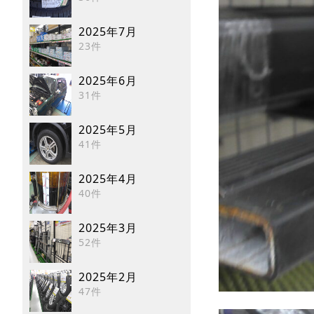
2025年7月
23件
2025年6月
31件
2025年5月
41件
2025年4月
40件
2025年3月
52件
2025年2月
47件