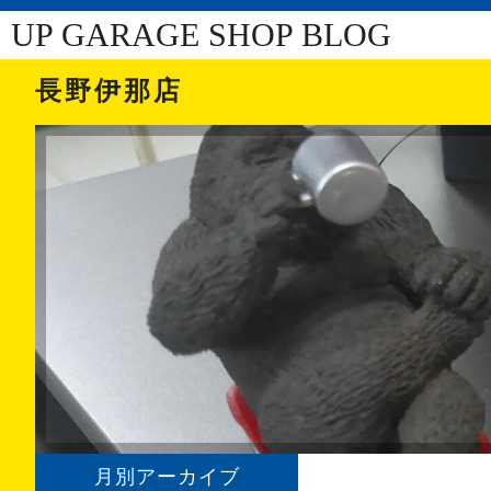
UP GARAGE SHOP BLOG
長野伊那店
月別アーカイブ