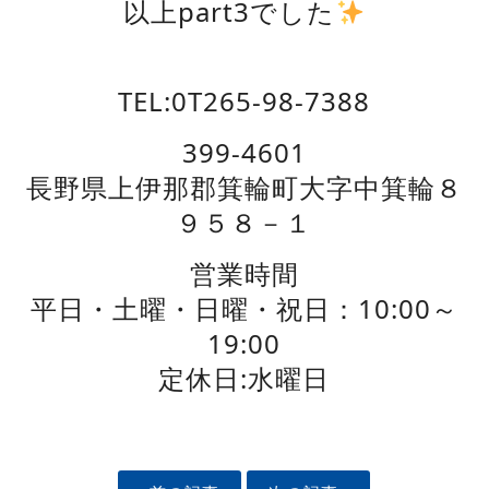
以上part3でした
TEL:0T265-98-7388
399-4601
長野県上伊那郡箕輪町大字中箕輪８
９５８－１
営業時間
平日・土曜・日曜・祝日：10:00～
19:00
定休日:水曜日