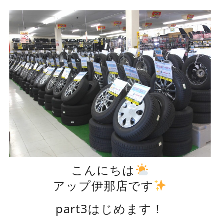
こんにちは
アップ伊那店です
part3はじめます！