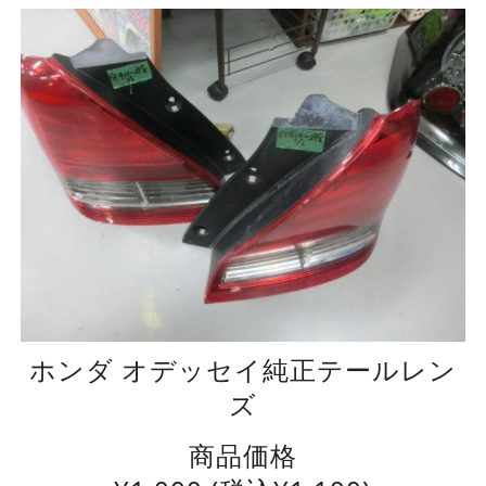
ホンダ オデッセイ純正テールレン
ズ
商品価格