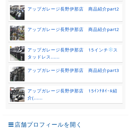
アップガレージ長野伊那店 商品紹介part2
アップガレージ長野伊那店 商品紹介part2
アップガレージ長野伊那店 15インチ
ス
タッドレス......
アップガレージ長野伊那店 商品紹介part3
アップガレージ長野伊那店 15ｲﾝﾁﾎｲｰﾙ紹
介(......
店舗プロフィールを開く