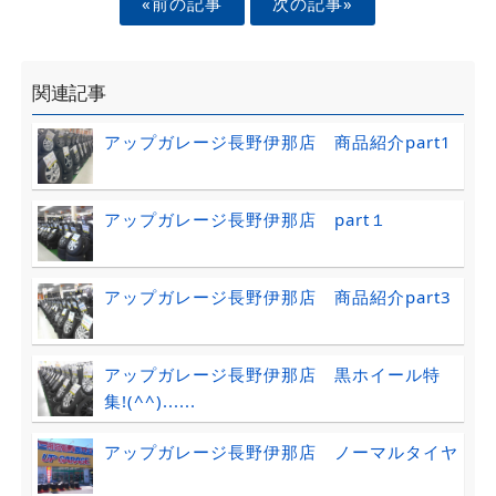
«前の記事
次の記事»
関連記事
アップガレージ長野伊那店 商品紹介part1
アップガレージ長野伊那店 part１
アップガレージ長野伊那店 商品紹介part3
アップガレージ長野伊那店 黒ホイール特
集!(^^)......
アップガレージ長野伊那店 ノーマルタイヤ