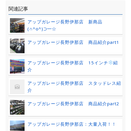
関連記事
アップガレージ長野伊那店 新商品
(∩^o^)⊃━☆
アップガレージ長野伊那店 商品紹介part1
アップガレージ長野伊那店 15インチ
紹
介
アップガレージ長野伊那店 スタッドレス紹
介
アップガレージ長野伊那店 商品紹介part2
アップガレージ長野伊那店：大量入荷！！