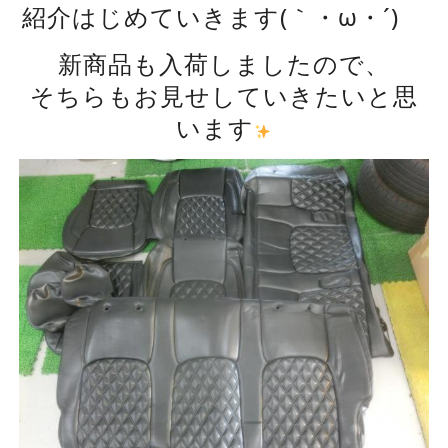
紹介はじめていきます(｀・ω・´)ゞ
新商品も入荷しましたので、
そちらもお見せしていきたいと思
います