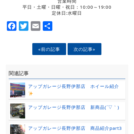
営業時間
平日・土曜・日曜・祝日：10:00～19:00
定休日:水曜日
Facebook
Twitter
Email
Share
«前の記事
次の記事»
関連記事
アップガレージ長野伊那店 ホイール紹介
アップガレージ長野伊那店 新商品(´▽｀)
アップガレージ長野伊那店 商品紹介part3