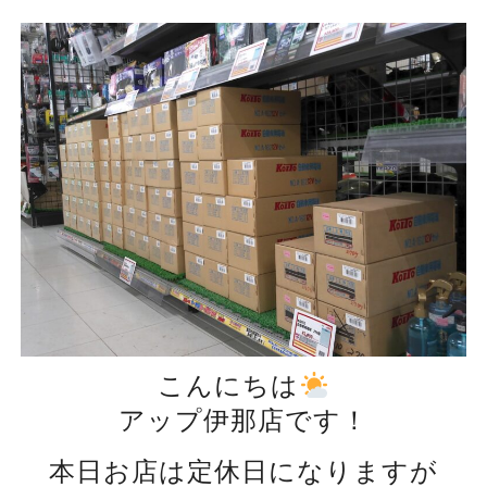
こんにちは
アップ伊那店です！
本日お店は定休日になりますが