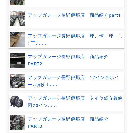
アップガレージ長野伊那店 商品紹介part1
アップガレージ長野伊那店 球、球、球 ㄟ
( ▔, ......
アップガレージ長野伊那店 商品紹介
PART2
アップガレージ長野伊那店 17インチホイ
ール紹介!......
アップガレージ長野伊那店 タイヤ紹介最終
回20イン......
アップガレージ長野伊那店 商品紹介
PART3