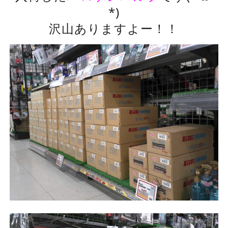
*)
沢山ありますよー！！