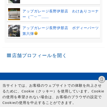
アップガレージ長野伊那店 わけありコーナ
ー（￣︶￣......
アップガレージ長野伊那店 ボディーパーツ
第六弾
店舗プロフィールを開く
当サイトでは、お客様のウェブサイトでの体験を向上させ
るために、Cookie（クッキー）を使用しています。Cookie
の使用を希望されない場合は、お客様のブラウザの設定で
Cookieの使用を中止することができます。