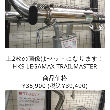
上2枚の画像はセットになります！
HKS LEGAMAX TRAILMASTER
商品価格
¥
35,900
(税込¥39,490)