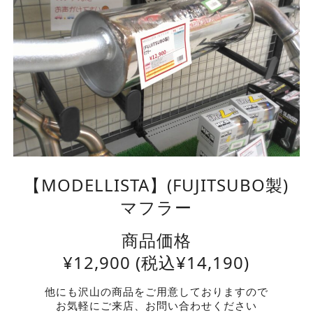
【MODELLISTA】(FUJITSUBO製)
マフラー
商品価格
¥
12,900
(税込¥14,190)
他にも沢山の商品をご用意しておりますので
お気軽にご来店、お問い合わせください