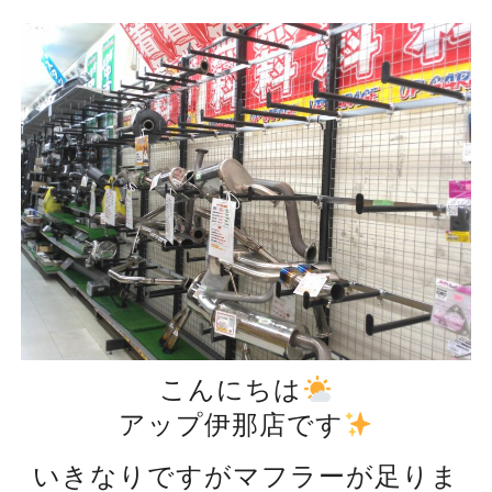
こんにちは
アップ伊那店です
いきなりですがマフラーが足りま