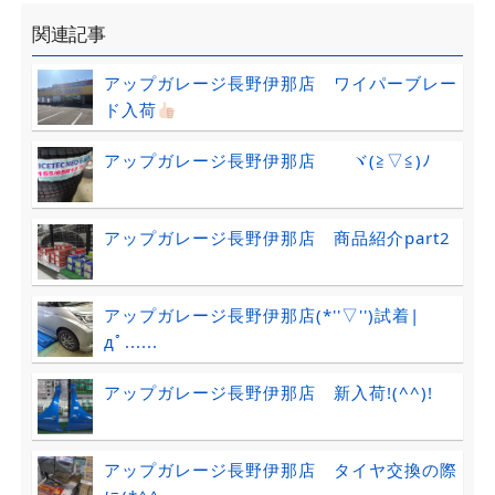
関連記事
アップガレージ長野伊那店 ワイパーブレー
ド入荷
アップガレージ長野伊那店 ヾ(≧▽≦)ﾉ
アップガレージ長野伊那店 商品紹介part2
アップガレージ長野伊那店(*''▽'')試着|
дﾟ......
アップガレージ長野伊那店 新入荷!(^^)!
アップガレージ長野伊那店 タイヤ交換の際