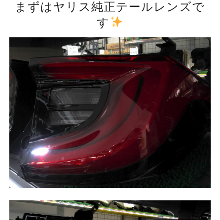
まずはヤリス純正テールレンズで
す