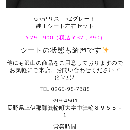
GRヤリス RZグレード
純正シート左右セット
￥29，900（税込￥32，890）
シートの状態も綺麗です
他にも沢山の商品をご用意しておりますので
お気軽にご来店、お問い合わせくださいヾ
(≧▽≦)ﾉ
TEL:0265-98-7388
399-4601
長野県上伊那郡箕輪町大字中箕輪８９５８－
１
営業時間