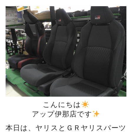
こんにちは
アップ伊那店です
本日は、ヤリスとＧＲヤリスパーツ