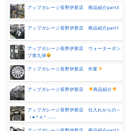
アップガレージ長野伊那店 商品紹介part3
アップガレージ長野伊那店 商品紹介part1
アップガレージ長野伊那店 ウォーターポン
プ第九弾
アップガレージ長野伊那店 作業
アップガレージ長野伊那店
商品紹介
アップガレージ長野伊那店 仕入れからの～
（●＾o＾......
アップガレージ長野伊那店 商品紹介part2