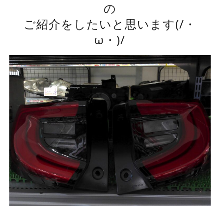
の
ご紹介をしたいと思います(/・
ω・)/