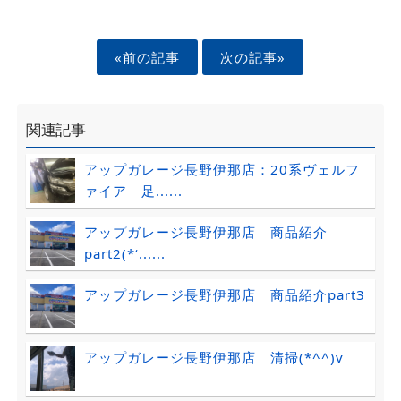
«前の記事
次の記事»
関連記事
アップガレージ長野伊那店：20系ヴェルフ
ァイア 足......
アップガレージ長野伊那店 商品紹介
part2(*‘......
アップガレージ長野伊那店 商品紹介part3
アップガレージ長野伊那店 清掃(*^^)v