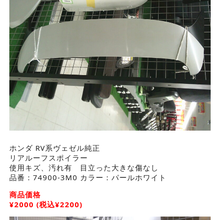
ホンダ RV系ヴェゼル純正
リアルーフスポイラー
使用キズ、汚れ有 目立った大きな傷なし
品番：74900-3M0 カラー：パールホワイト
商品価格
¥2000 (税込¥2200)