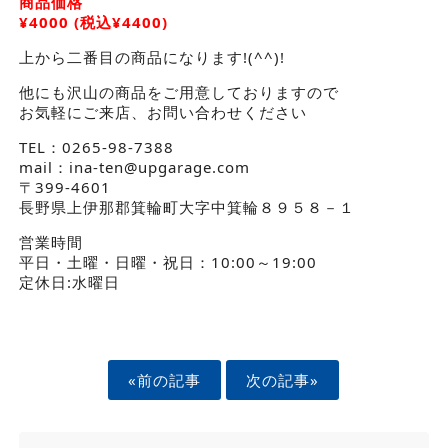
商品価格
¥4000 (税込¥4400)
上から二番目の商品になります!(^^)!
他にも沢山の商品をご用意しておりますので
お気軽にご来店、お問い合わせください
TEL：0265-98-7388
mail：ina-ten@upgarage.com
〒399-4601
長野県上伊那郡箕輪町大字中箕輪８９５８－１
営業時間
平日・土曜・日曜・祝日：10:00～19:00
定休日:水曜日
«前の記事
次の記事»