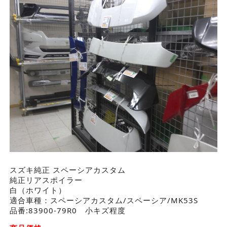
スズキ純正 スペーシアカスタム
純正リアスポイラー
白（ホワイト）
適合車種：スペーシアカスタム/スペーシア/MK53S
品番:83900-79R0 小キズ程度