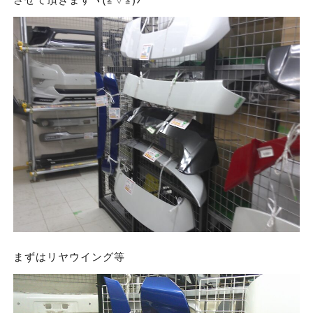
まずはリヤウイング等