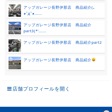
アップガレージ長野伊那店 商品紹介(｡
◕ˇдˇ​◕......
アップガレージ長野伊那店 商品紹介
part3(*‘......
アップガレージ長野伊那店 商品紹介part2
アップガレージ長野伊那店 商品紹介
店舗プロフィールを開く