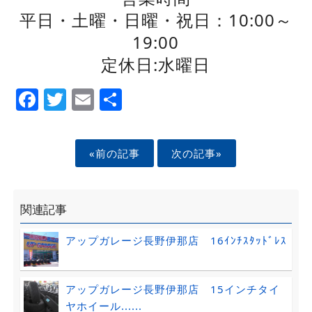
平日・土曜・日曜・祝日：10:00～
19:00
定休日:水曜日
Facebook
Twitter
Email
Share
«前の記事
次の記事»
関連記事
アップガレージ長野伊那店 16ｲﾝﾁｽﾀｯﾄﾞﾚｽ
アップガレージ長野伊那店 15インチタイ
ヤホイール......