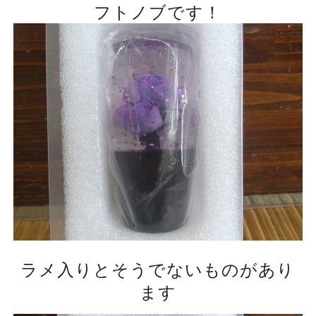
フトノブです！
ラメ入りとそうでないものがあり
ます