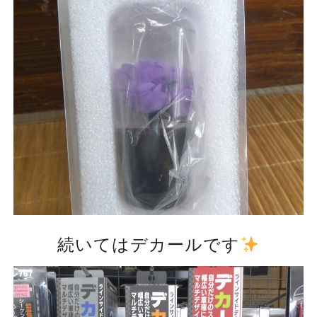
続いてはデカールです