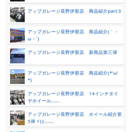
アップガレージ長野伊那店 商品紹介part３
アップガレージ長野伊那店 商品紹介(｀・
ω・´)ゞ
アップガレージ長野伊那店 新商品第三弾
アップガレージ長野伊那店 商品紹介(*‘ω‘
*)
アップガレージ長野伊那店 14インチタイ
ヤホイール......
アップガレージ長野伊那店 ホイール紹介第
5弾ヾ(≧......