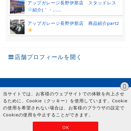
アップガレージ長野伊那店 スタッドレス
紹介(｀・......
アップガレージ長野伊那店 商品紹介part2
店舗プロフィールを開く
当サイトでは、お客様のウェブサイトでの体験を向上させ
るために、Cookie（クッキー）を使用しています。Cookie
の使用を希望されない場合は、お客様のブラウザの設定で
Cookieの使用を中止することができます。
© UP GARAGE GROUP Co., Ltd.
OK