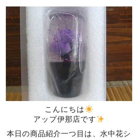
こんにちは
アップ伊那店です
本日の商品紹介一つ目は、水中花シ