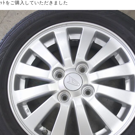
ﾙｾｯﾄをご購入していただきました