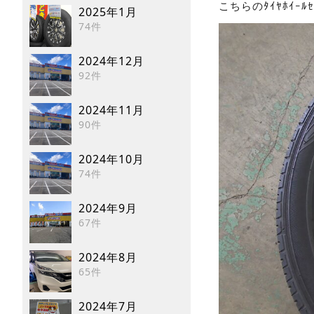
こちらのﾀｲﾔﾎｲｰ
2025年1月
74件
2024年12月
92件
2024年11月
90件
2024年10月
74件
2024年9月
67件
2024年8月
65件
2024年7月