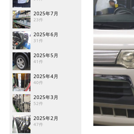
2025年7月
23件
2025年6月
31件
2025年5月
41件
2025年4月
40件
2025年3月
52件
2025年2月
47件