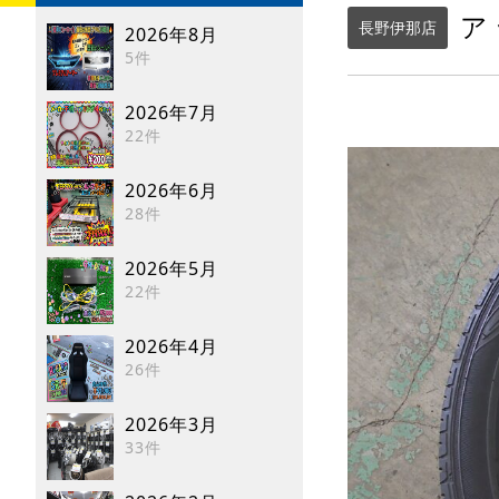
ア
長野伊那店
2026年8月
5件
2026年7月
22件
2026年6月
28件
2026年5月
22件
2026年4月
26件
2026年3月
33件