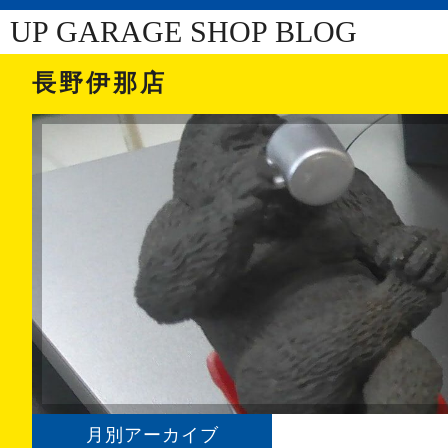
UP GARAGE SHOP BLOG
長野伊那店
月別アーカイブ