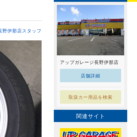
長野伊那店スタッフ
アップガレージ長野伊那店
店舗詳細
取扱カー用品を検索
関連サイト