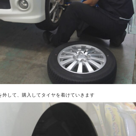
を外して、購入してタイヤを着けていきます