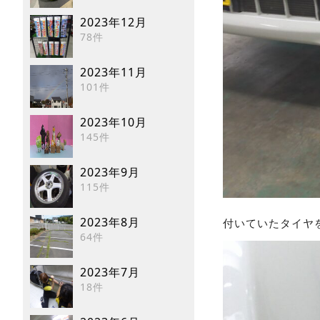
2023年12月
78件
2023年11月
101件
2023年10月
145件
2023年9月
115件
2023年8月
付いていたタイヤ
64件
2023年7月
18件