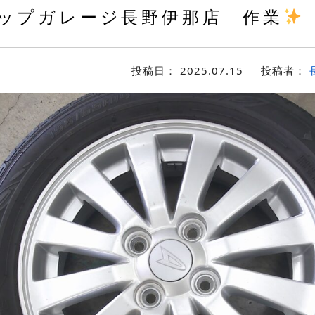
ップガレージ長野伊那店 作業
投稿日：
2025.07.15
投稿者：