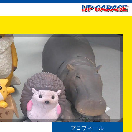
プロフィール