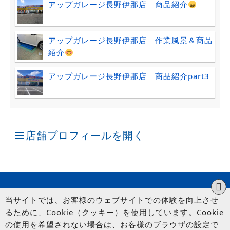
アップガレージ長野伊那店 商品紹介
アップガレージ長野伊那店 作業風景＆商品
紹介
アップガレージ長野伊那店 商品紹介part3
店舗プロフィールを開く
当サイトでは、お客様のウェブサイトでの体験を向上させ
るために、Cookie（クッキー）を使用しています。Cookie
の使用を希望されない場合は、お客様のブラウザの設定で