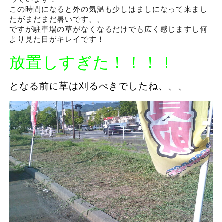
この時間になると外の気温も少しはましになって来まし
たがまだまだ暑いです、、
ですが駐車場の草がなくなるだけでも広く感じますし何
より見た目がキレイです！
放置しすぎた！！！！
となる前に草は刈るべきでしたね、、、