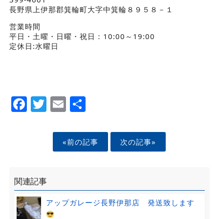
長野県上伊那郡箕輪町大字中箕輪８９５８－１
営業時間
平日・土曜・日曜・祝日：10:00～19:00
定休日:水曜日
Facebook
Twitter
Email
Share
«前の記事
次の記事»
関連記事
アップガレージ長野伊那店 発送致します