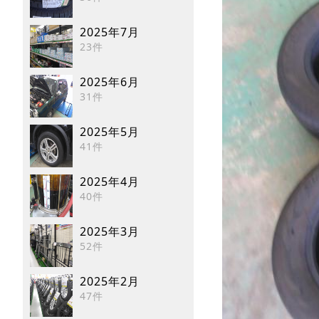
2025年7月
23件
2025年6月
31件
2025年5月
41件
2025年4月
40件
2025年3月
52件
2025年2月
47件