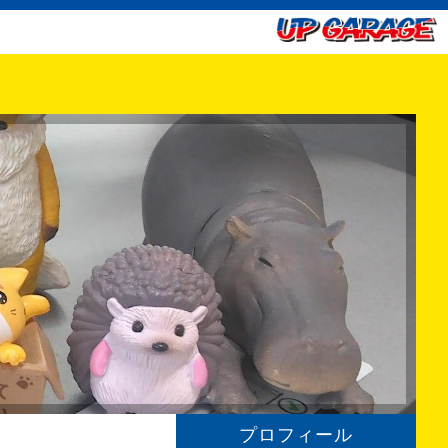
プロフィール