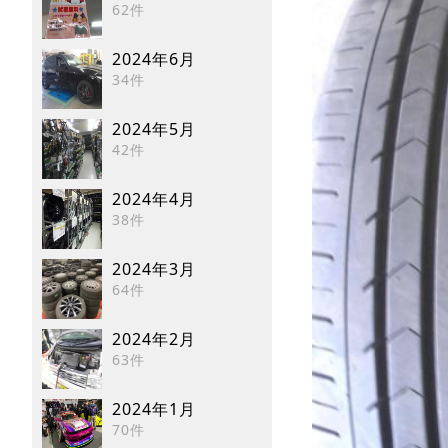
62件
2024年6月
34件
2024年5月
42件
2024年4月
38件
2024年3月
64件
2024年2月
63件
2024年1月
70件