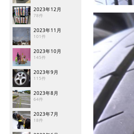
2023年12月
78件
2023年11月
101件
2023年10月
145件
2023年9月
115件
2023年8月
64件
2023年7月
18件