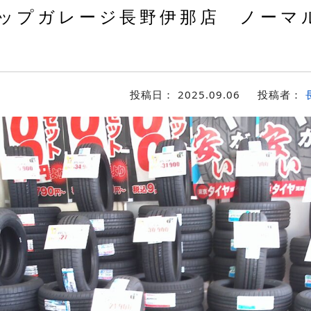
ップガレージ長野伊那店 ノーマ
投稿日：
2025.09.06
投稿者：