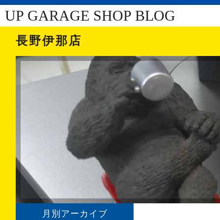
UP GARAGE SHOP BLOG
長野伊那店
月別アーカイブ