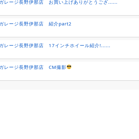
ガレージ長野伊那店 お買い上げありがとうござ......
ガレージ長野伊那店 紹介part2
ガレージ長野伊那店 17インチホイール紹介!......
ガレージ長野伊那店 CM撮影