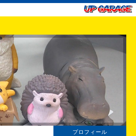
プロフィール