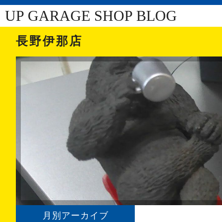
UP GARAGE SHOP BLOG
長野伊那店
月別アーカイブ