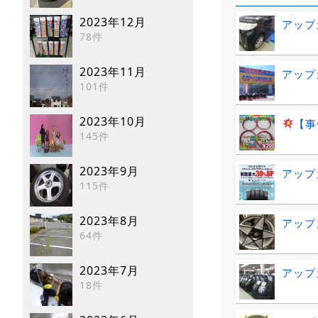
2023年12月
アップ
78件
2023年11月
アップ
101件
2023年10月
【事
145件
2023年9月
アップ
115件
2023年8月
アップ
64件
2023年7月
アップ
18件