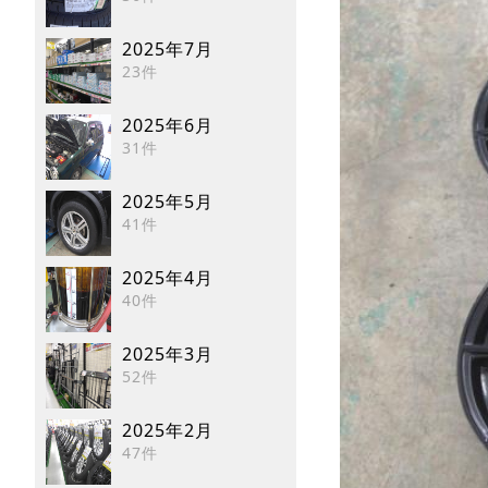
2025年7月
23件
2025年6月
31件
2025年5月
41件
2025年4月
40件
2025年3月
52件
2025年2月
47件