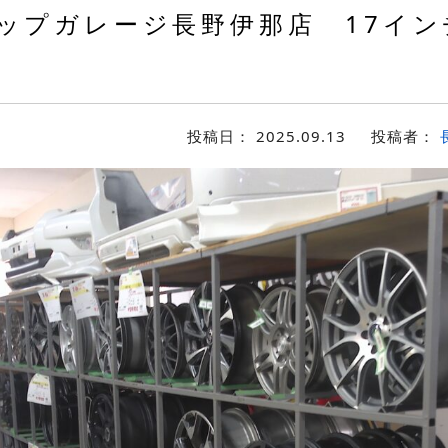
ップガレージ長野伊那店 17イン
投稿日：
2025.09.13
投稿者：