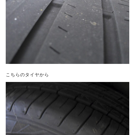
こちらのタイヤから