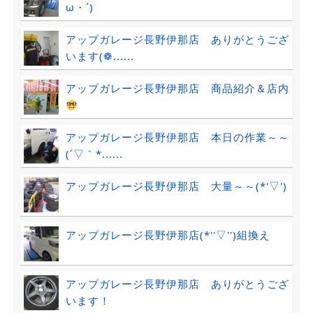
ω・´)ゞ
アップガレージ長野伊那店 ありがとうござ
います(❁......
アップガレージ長野伊那店 商品紹介＆店内
アップガレージ長野伊那店 本日の作業～～
(´▽｀*......
アップガレージ長野伊那店 大量～～(*'▽')
アップガレージ長野伊那店(*''▽'')組換え
アップガレージ長野伊那店 ありがとうござ
います！