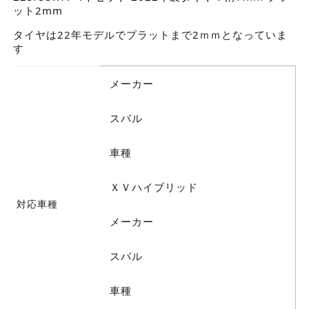
ット2mm
タイヤは22年モデルでプラットまで2ｍｍとなっていま
す
メーカー
スバル
車種
ＸＶハイブリッド
対応車種
メーカー
スバル
車種