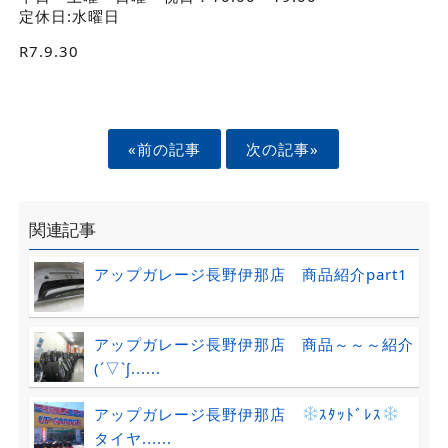
定休日:水曜日
R7.9.30
«前の記事
次の記事»
関連記事
アップガレージ長野伊那店 商品紹介part1
アップガレージ長野伊那店 商品～～～紹介
(´▽`ʃ......
アップガレージ長野伊那店
ｽﾀｯﾄﾞﾚｽ
タイヤ......