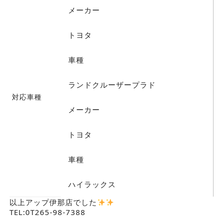
メーカー
トヨタ
車種
ランドクルーザープラド
対応車種
メーカー
トヨタ
車種
ハイラックス
以上アップ伊那店でした
TEL:0T265-98-7388