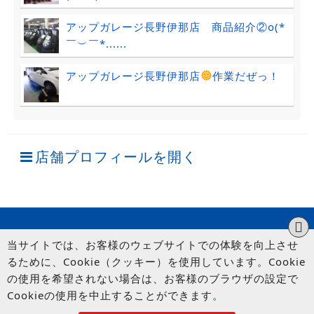
アップガレージ長野伊那店 商品紹介②o(*
￣︶￣*......
アップガレージ長野伊那店
作業だぜっ！
店舗プロフィールを開く
当サイトでは、お客様のウェブサイトでの体験を向上させ
るために、Cookie（クッキー）を使用しています。Cookie
の使用を希望されない場合は、お客様のブラウザの設定で
Cookieの使用を中止することができます。