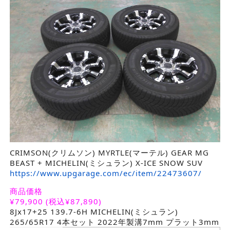
CRIMSON(クリムソン) MYRTLE(マーテル) GEAR MG
BEAST + MICHELIN(ミシュラン) X-ICE SNOW SUV
https://www.upgarage.com/ec/item/22473607/
商品価格
¥
79,900
(税込¥87,890)
8Jx17+25 139.7-6H MICHELIN(ミシュラン)
265/65R17 4本セット 2022年製溝7mm プラット3mm