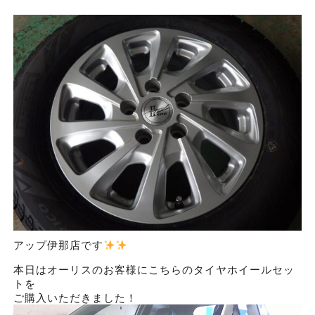
アップ伊那店です
本日はオーリスのお客様にこちらのタイヤホイールセッ
トを
ご購入いただきました！