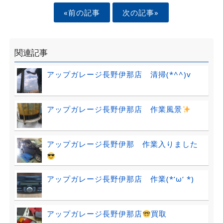
«前の記事
次の記事»
関連記事
アップガレージ長野伊那店 清掃(*^^)v
アップガレージ長野伊那店 作業風景
アップガレージ長野伊那 作業入りました
アップガレージ長野伊那店 作業(*‘ω‘ *)
アップガレージ長野伊那店
買取