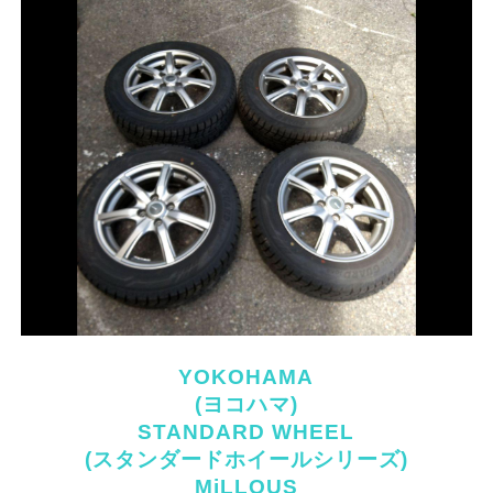
YOKOHAMA
(ヨコハマ)
STANDARD WHEEL
(スタンダードホイールシリーズ)
MiLLOUS