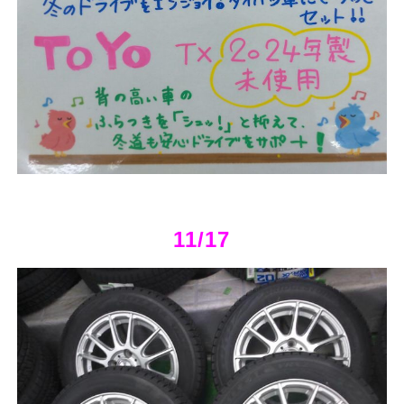
11/17