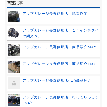
関連記事
アップガレージ長野伊那店 脱着作業
アップガレージ長野伊那店 １４インチタイ
ヤ紹介ヾ(......
アップガレージ長野伊那店 商品紹介part1
アップガレージ長野伊那店 商品紹介part1
アップガレージ長野伊那店('ω')商品紹介
アップガレージ長野伊那店 行ってらっしゃ
い(๑•̀......