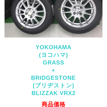
YOKOHAMA
(ヨコハマ)
GRASS
+
BRIDGESTONE
(ブリヂストン)
BLIZZAK VRX2
商品価格