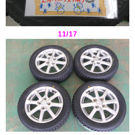
11/17