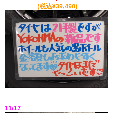
(税込¥39,490)
11/17