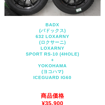
BADX
(バドックス)
632 LOXARNY
(ロクサーニ)
LOXARNY
SPORT RS-10 (4HOLE)
+
YOKOHAMA
(ヨコハマ)
ICEGUARD IG60
商品価格
¥
35,900