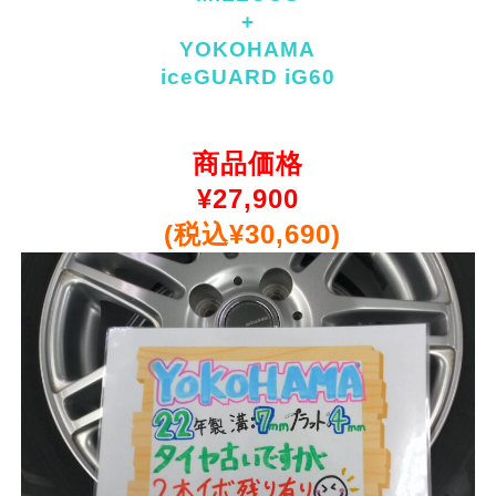
+
YOKOHAMA
iceGUARD iG60
商品価格
¥
27,900
(税込¥30,690)