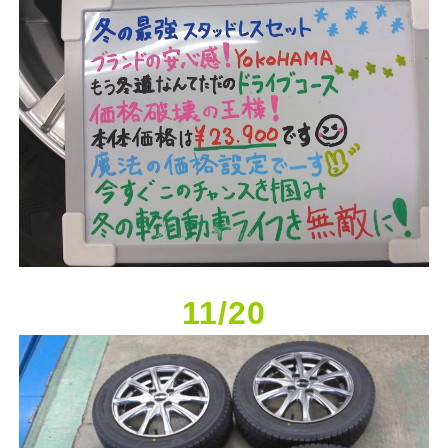
11/20