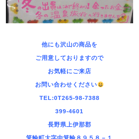
他にも沢山の商品を
ご用意しておりますので
お気軽にご来店
お問い合わせください
TEL:0T265-98-7388
399-4601
長野県上伊那郡
箕輪町大字中箕輪８９５８－１