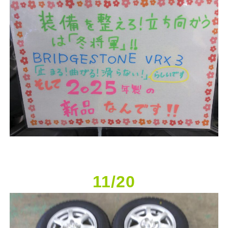
11/20