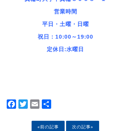
営業時間
平日・
土曜・日曜
祝日：10:00～19:00
定休日:水曜日
Facebook
Twitter
Email
Share
«前の記事
次の記事»