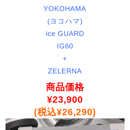
YOKOHAMA
(ヨコハマ)
ice GUARD
IG60
+
ZELERNA
商品価格
¥
23,900
(税込¥26,290)