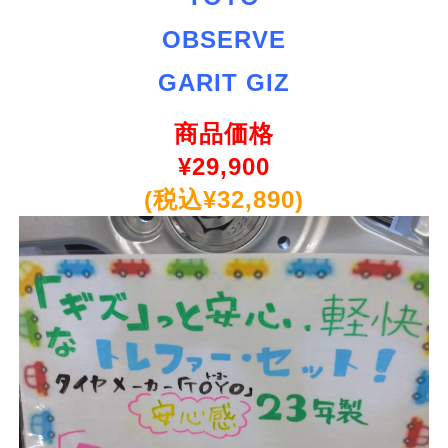
OBSERVE
GARIT GIZ
商品価格
¥
29,900
(税込¥32,890)