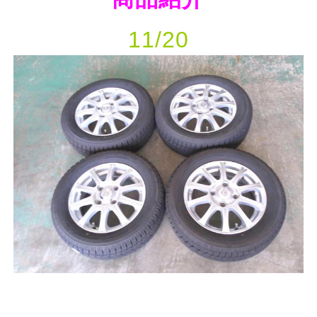
11/20