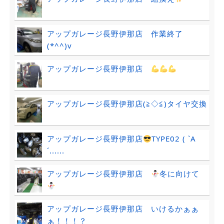
アップガレージ長野伊那店 作業終了
(*^^)v
アップガレージ長野伊那店
アップガレージ長野伊那店(≧◇≦)タイヤ交換
アップガレージ長野伊那店
TYPE02 ( `A
´......
アップガレージ長野伊那店
冬に向けて
アップガレージ長野伊那店 いけるかぁぁ
ぁ！！！？