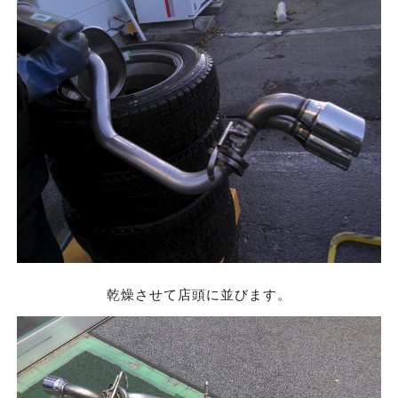
乾燥させて店頭に並びます。