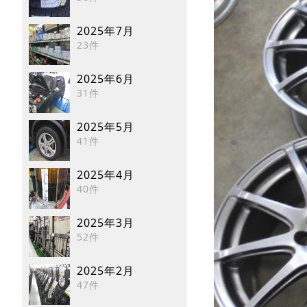
2025年7月
23件
2025年6月
31件
2025年5月
41件
2025年4月
40件
2025年3月
52件
2025年2月
47件