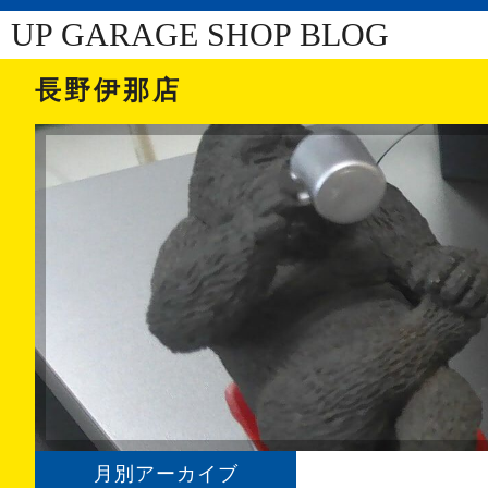
UP GARAGE SHOP BLOG
長野伊那店
月別アーカイブ