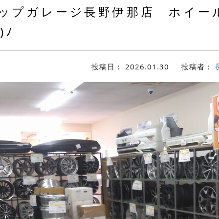
ップガレージ長野伊那店 ホイー
)ﾉ
投稿日：
2026.01.30
投稿者：