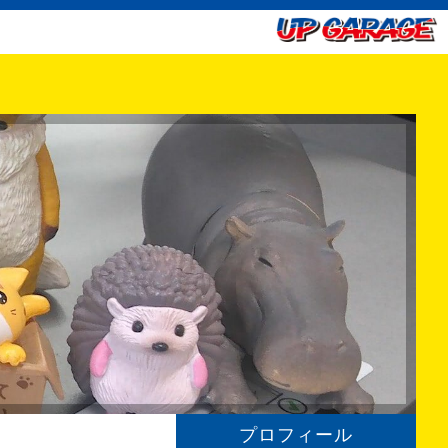
プロフィール