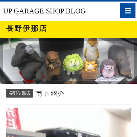
toggle
UP GARAGE SHOP BLOG
naviga
長野伊那店
商品紹介
長野伊那店